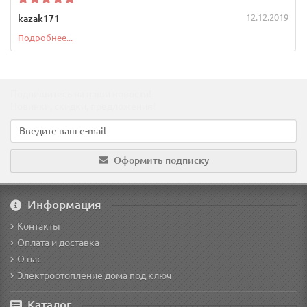
12.12.2019
kazak171
Подробнее...
Подпишитесь на наши новости!
Новинки, скидки, предложения!
Оформить подписку
Информация
Контакты
Оплата и доставка
О нас
Электроотопление дома под ключ
Каталог