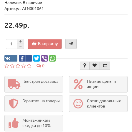
Наличие: В наличии
Артикул: ATN001061
22.49р.
В корзину
0
Быстрая доставка
Низкие цены и
акции
Гарантия на товары
Сотни довольных
клиентов
Монтажникам
скидка до 10%