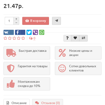
21.47р.
В корзину
0
Быстрая доставка
Низкие цены и
акции
Гарантия на товары
Сотни довольных
клиентов
Монтажникам
скидка до 10%
Описание
Отзывов (0)