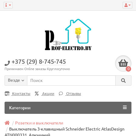
+375 (29) 8-745-745
0
Принимаем Online заказы Круглосуточно
Везде
Контакты
Акции
Отзывы
Категории
Розетки и выключатели
Выключатель 3-клавишный Schneider Electric AtlasDesign
ATN000331, Алюминий