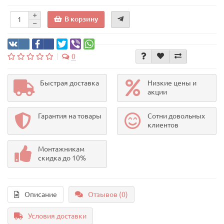
В корзину
0
Быстрая доставка
Низкие цены и
акции
Гарантия на товары
Сотни довольных
клиентов
Монтажникам
скидка до 10%
Описание
Отзывов (0)
Условия доставки