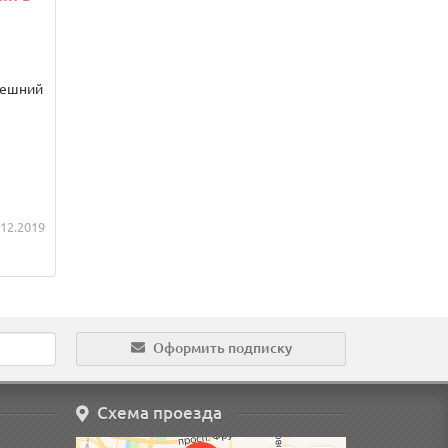
нешний
.12.2019
Оформить подписку
Схема проезда