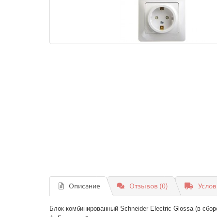
Описание
Отзывов (0)
Услов
Блок комбинированный Schneider Electric Glossa (в сбо