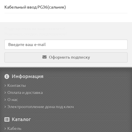
Кабельный ввод PG36(сальник)
Подпишитесь на наши новости!
Новинки, скидки, предложения!
Оформить подписку
Информация
Контакты
Оплата и доставка
О нас
Электроотопление дома под ключ
Каталог
Кабель