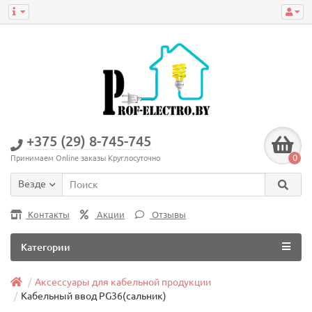
+375 (29) 8-745-745
0
Принимаем Online заказы Круглосуточно
Везде
Контакты
Акции
Отзывы
Категории
Аксессуары для кабельной продукции
Кабельный ввод PG36(сальник)