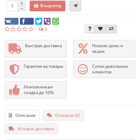
В корзину
0
Быстрая доставка
Низкие цены и
акции
Гарантия на товары
Сотни довольных
клиентов
Монтажникам
скидка до 10%
Описание
Отзывов (0)
Условия доставки