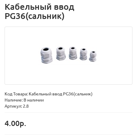
Кабельный ввод
PG36(сальник)
Код Товара:
Кабельный ввод PG36(сальник)
Наличие: В наличии
Артикул: 2.8
4.00р.