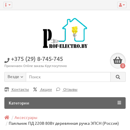
+375 (29) 8-745-745
0
Принимаем Online заказы Круглосуточно
Везде
Контакты
Акции
Отзывы
Категории
Аксессуары
Паяльник ПД 220В 80Вт деревянная ручка ЭПСН (Россия)