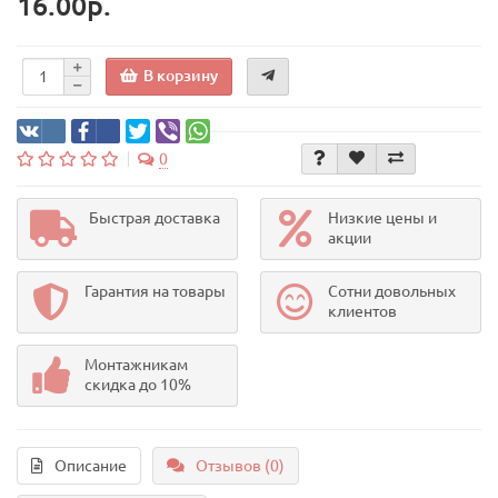
16.00р.
В корзину
0
Быстрая доставка
Низкие цены и
акции
Гарантия на товары
Сотни довольных
клиентов
Монтажникам
скидка до 10%
Описание
Отзывов (0)