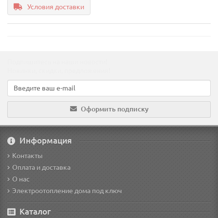
Условия доставки
Подпишитесь на наши новости!
Новинки, скидки, предложения!
Оформить подписку
Информация
Контакты
Оплата и доставка
О нас
Электроотопление дома под ключ
Каталог