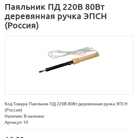
Паяльник ПД 220В 80Вт
деревянная ручка ЭПСН
(Россия)
Код Товара:
Паяльник ПД 220В 80Вт деревянная ручка ЭПСН
(Россия)
Наличие: В наличии
Артикул: 10