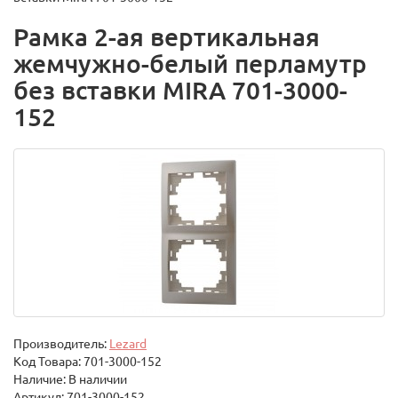
Рамка 2-ая вертикальная
жемчужно-белый перламутр
без вставки MIRA 701-3000-
152
Производитель:
Lezard
Код Товара:
701-3000-152
Наличие: В наличии
Артикул: 701-3000-152