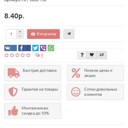
8.40р.
В корзину
0
Быстрая доставка
Низкие цены и
акции
Гарантия на товары
Сотни довольных
клиентов
Монтажникам
скидка до 10%