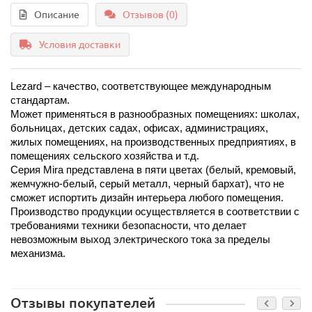
Описание
Отзывов (0)
Условия доставки
Lezard – качество, соответствующее международным 
стандартам.
Может применяться в разнообразных помещениях: школах, 
больницах, детских садах, офисах, администрациях, 
жилых помещениях, на производственных предприятиях, в 
помещениях сельского хозяйства и т.д. 
Серия Mira представлена в пяти цветах (белый, кремовый, 
жемчужно-белый, серый металл, черный бархат), что не 
сможет испортить дизайн интерьера любого помещения. 
Производство продукции осуществляется в соответствии с 
требованиями техники безопасности, что делает 
невозможным выход электрического тока за пределы 
механизма.
Отзывы покупателей