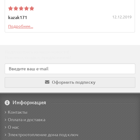
12.12.2019
kazak171
Подробнее...
Подпишитесь на наши новости!
Новинки, скидки, предложения!
Оформить подписку
Информация
Контакты
Оплата и доставка
О нас
Электроотопление дома под ключ