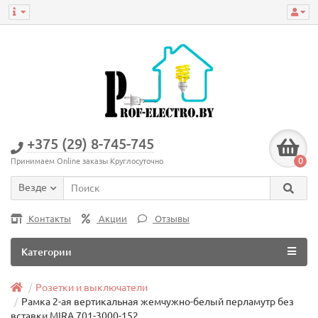
+375 (29) 8-745-745
0
Принимаем Online заказы Круглосуточно
Везде
Контакты
Акции
Отзывы
Категории
Розетки и выключатели
Рамка 2-ая вертикальная жемчужно-белый перламутр без
вставки MIRA 701-3000-152