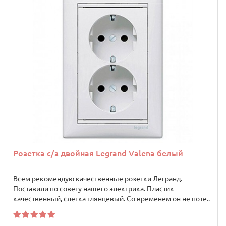
Розетка с/з двойная Legrand Valena белый
Всем рекомендую качественные розетки Легранд.
Поставили по совету нашего электрика. Пластик
качественный, слегка глянцевый. Со временем он не поте..