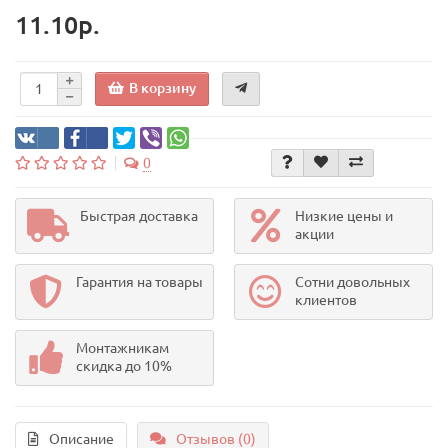
11.10р.
В корзину
0
Быстрая доставка
Низкие цены и
акции
Гарантия на товары
Сотни довольных
клиентов
Монтажникам
скидка до 10%
Описание
Отзывов (0)