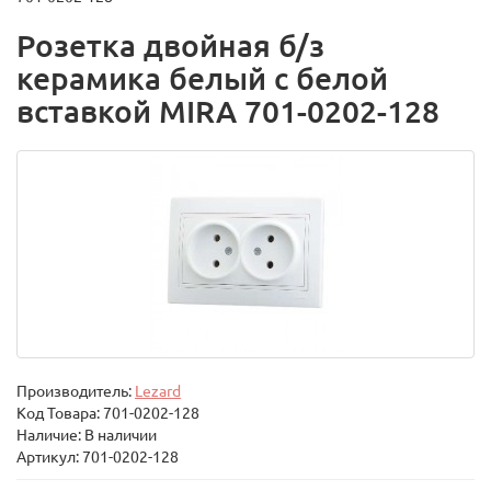
Розетка двойная б/з
керамика белый с белой
вставкой MIRA 701-0202-128
Производитель:
Lezard
Код Товара:
701-0202-128
Наличие: В наличии
Артикул: 701-0202-128