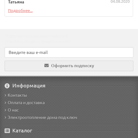
04.08.2020
Татьяна
Подробнее...
Подпишитесь на наши новости!
Новинки, скидки, предложения!
Оформить подписку
Информация
Контакты
Оплата и доставка
О нас
Электроотопление дома под ключ
Каталог