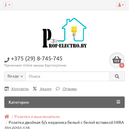
+375 (29) 8-745-745
0
Принимаем Online заказы Круглосуточно
Везде
Контакты
Акции
Отзывы
Категории
Розетки и выключатели
Розетка двойная б/з керамика белый с белой вставкой MIRA
701-0202-128