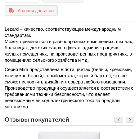
Условия доставки
Lezard – качество, соответствующее международным 
стандартам.
Может применяться в разнообразных помещениях: школах, 
больницах, детских садах, офисах, администрациях, 
жилых помещениях, на производственных предприятиях, в 
помещениях сельского хозяйства и т.д. 
Серия Mira представлена в пяти цветах (белый, кремовый, 
жемчужно-белый, серый металл, черный бархат), что не 
сможет испортить дизайн интерьера любого помещения. 
Производство продукции осуществляется в соответствии с 
требованиями техники безопасности, что делает 
невозможным выход электрического тока за пределы 
механизма.
Отзывы покупателей