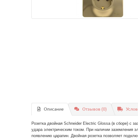
Описание
Отзывов (0)
Услов
Розетка двойная Schneider Electric Glossa (в сборе) с
удара электрическим током. При наличии заземления э
появлению царапин. Двойная розетка позволяет подключ