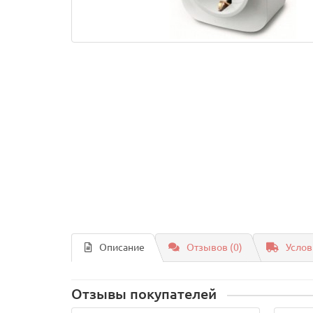
Описание
Отзывов (0)
Услов
Отзывы покупателей