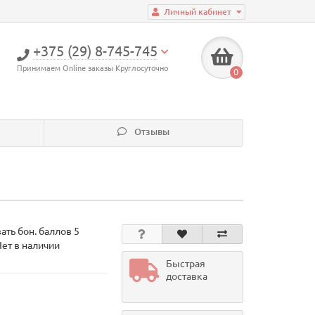
Личный кабинет
+375 (29) 8-745-745
Принимаем Online заказы Круглосуточно
0
Отзывы
ать бон. баллов 5
Нет в наличии
Быстрая
доставка