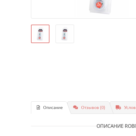
Описание
Отзывов (0)
Услов
ОПИСАНИЕ ROBI