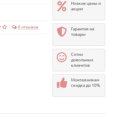
Низкие цены и
акции
0 отзывов
Гарантия на
товары
Сотни
довольных
клиентов
Монтажникам
скидка до 10%