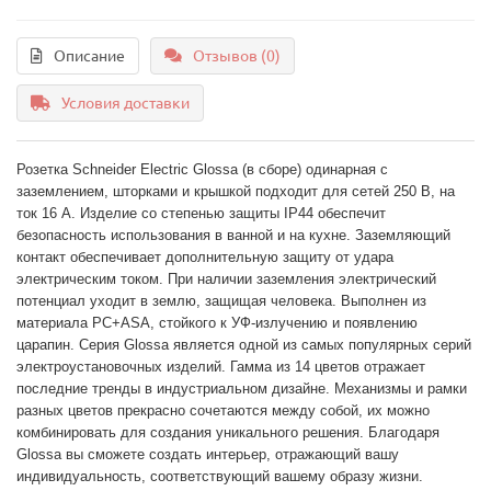
Описание
Отзывов (0)
Условия доставки
Розетка Schneider Electric Glossa (в сборе) одинарная с 
заземлением, шторками и крышкой подходит для сетей 250 В, на 
ток 16 А. Изделие со степенью защиты IP44 обеспечит 
безопасность использования в ванной и на кухне. Заземляющий 
контакт обеспечивает дополнительную защиту от удара 
электрическим током. При наличии заземления электрический 
потенциал уходит в землю, защищая человека. Выполнен из 
материала PС+ASA, стойкого к УФ-излучению и появлению 
царапин. Серия Glossa является одной из самых популярных серий 
электроустановочных изделий. Гамма из 14 цветов отражает 
последние тренды в индустриальном дизайне. Механизмы и рамки 
разных цветов прекрасно сочетаются между собой, их можно 
комбинировать для создания уникального решения. Благодаря 
Glossa вы сможете создать интерьер, отражающий вашу 