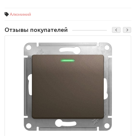
Алюминий
Отзывы покупателей