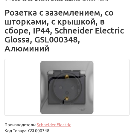
Розетка с заземлением, со
шторками, с крышкой, в
сборе, IP44, Schneider Electric
Glossa, GSL000348,
Алюминий
Производитель:
Schneider Electric
Код Товара:
GSL000348