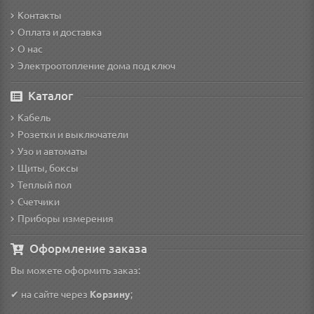
Контакты
Оплата и доставка
О нас
Электроотопление дома под ключ
Каталог
Кабель
Розетки и выключатели
Узо и автоматы
Щиты, боксы
Теплый пол
Счетчики
Приборы измерения
Оформление заказа
Вы можете оформить заказ:
✔ на сайте через
Корзину
;