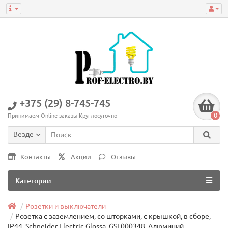
+375 (29) 8-745-745
0
Принимаем Online заказы Круглосуточно
Везде
Контакты
Акции
Отзывы
Категории
Розетки и выключатели
Розетка с заземлением, со шторками, с крышкой, в сборе,
IP44, Schneider Electric Glossa, GSL000348, Алюминий