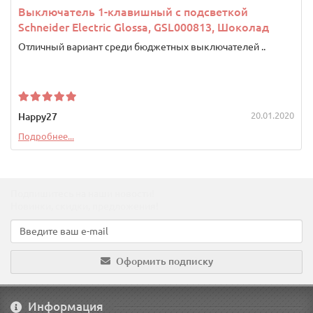
Выключатель 1-клавишный с подсветкой
Schneider Electric Glossa, GSL000813, Шоколад
Отличный вариант среди бюджетных выключателей ..
20.01.2020
Happy27
Подробнее...
Подпишитесь на наши новости!
Новинки, скидки, предложения!
Оформить подписку
Информация