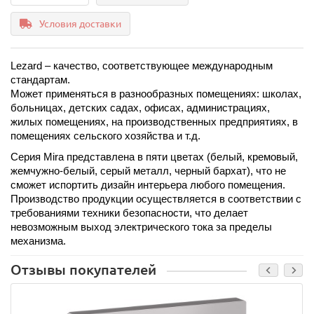
Условия доставки
Lezard – качество, соответствующее международным 
стандартам.
Может применяться в разнообразных помещениях: школах, 
больницах, детских садах, офисах, администрациях, 
жилых помещениях, на производственных предприятиях, в 
помещениях сельского хозяйства и т.д. 
Серия Mira представлена в пяти цветах (белый, кремовый, 
жемчужно-белый, серый металл, черный бархат), что не 
сможет испортить дизайн интерьера любого помещения. 
Производство продукции осуществляется в соответствии с 
требованиями техники безопасности, что делает 
невозможным выход электрического тока за пределы 
механизма.
Отзывы покупателей