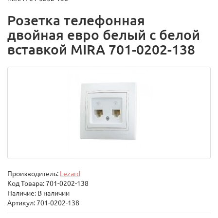
Розетка телефонная
двойная евро белый с белой
вставкой MIRA 701-0202-138
Производитель:
Lezard
Код Товара:
701-0202-138
Наличие: В наличии
Артикул: 701-0202-138