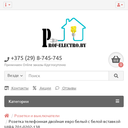
+375 (29) 8-745-745
0
Принимаем Online заказы Круглосуточно
Везде
Контакты
Акции
Отзывы
Категории
Розетки и выключатели
Розетка телефонная двойная евро белый с белой вставкой
MIRA 701-0202-138