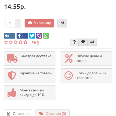
14.55р.
В корзину
0
Быстрая доставка
Низкие цены и
акции
Гарантия на товары
Сотни довольных
клиентов
Монтажникам
скидка до 10%
Описание
Отзывов (0)