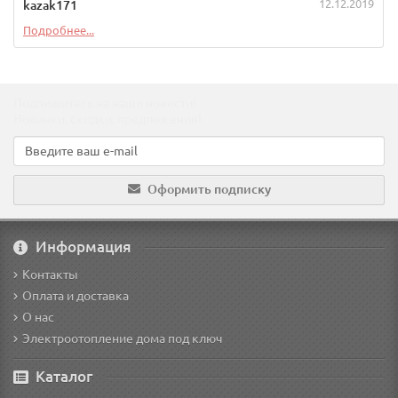
12.12.2019
kazak171
Подробнее...
Подпишитесь на наши новости!
Новинки, скидки, предложения!
Оформить подписку
Информация
Контакты
Оплата и доставка
О нас
Электроотопление дома под ключ
Каталог