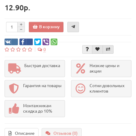
12.90р.
В корзину
0
Быстрая доставка
Низкие цены и
акции
Гарантия на товары
Сотни довольных
клиентов
Монтажникам
скидка до 10%
Описание
Отзывов (0)