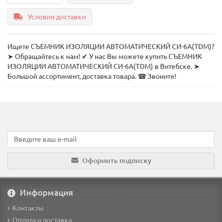
Условия доставки
Ищете СЪЕМНИК ИЗОЛЯЦИИ АВТОМАТИЧЕСКИЙ СИ-6А(TDM)?
➤ Обращайтесь к нам! ✔ У нас Вы можете купить СЪЕМНИК
ИЗОЛЯЦИИ АВТОМАТИЧЕСКИЙ СИ-6А(TDM) в Витебске. ➤
Большой ассортимент, доставка товара. ☎ Звоните!
Подпишитесь на наши новости!
Новинки, скидки, предложения!
Оформить подписку
Информация
Контакты
Оплата и доставка