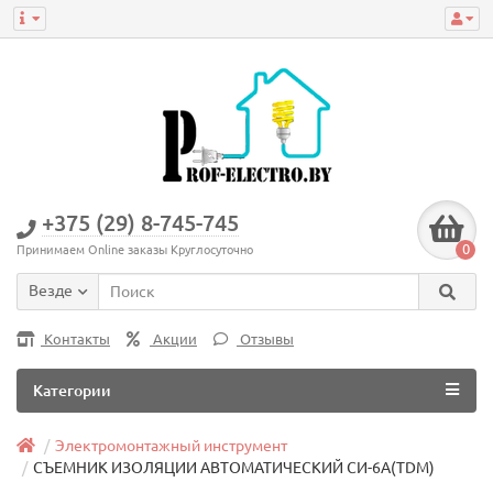
+375 (29) 8-745-745
0
Принимаем Online заказы Круглосуточно
Везде
Контакты
Акции
Отзывы
Категории
Электромонтажный инструмент
СЪЕМНИК ИЗОЛЯЦИИ АВТОМАТИЧЕСКИЙ СИ-6А(TDM)