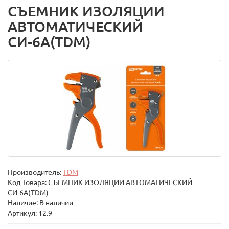
СЪЕМНИК ИЗОЛЯЦИИ
АВТОМАТИЧЕСКИЙ
СИ-6А(TDM)
Производитель:
TDM
Код Товара:
СЪЕМНИК ИЗОЛЯЦИИ АВТОМАТИЧЕСКИЙ
СИ-6А(TDM)
Наличие: В наличии
Артикул: 12.9