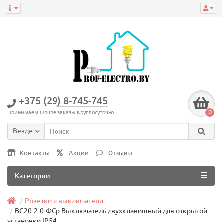
+375 (29) 8-745-745
0
Принимаем Online заказы Круглосуточно
Везде
Контакты
Акции
Отзывы
Категории
Розетки и выключатели
ВС20-2-0-ФСр Выключатель двухклавишный для открытой
установки IP54