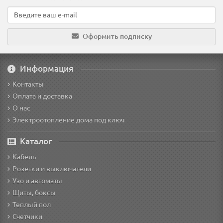
Оформить подписку
Информация
Контакты
Оплата и доставка
О нас
Электроотопление дома под ключ
Каталог
Кабель
Розетки и выключатели
Узо и автоматы
Щиты, боксы
Теплый пол
Счетчики