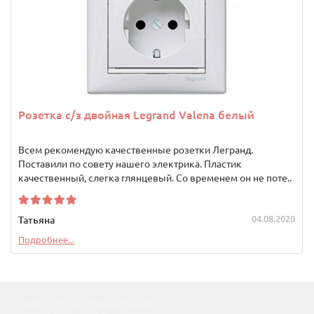
Розетка с/з двойная Legrand Valena белый
Всем рекомендую качественные розетки Легранд.
Поставили по совету нашего электрика. Пластик
качественный, слегка глянцевый. Со временем он не поте..
04.08.2020
Татьяна
Подробнее...
Подпишитесь на наши новости!
Новинки, скидки, предложения!