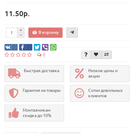
11.50р.
В корзину
0
Быстрая доставка
Низкие цены и
акции
Гарантия на товары
Сотни довольных
клиентов
Монтажникам
скидка до 10%