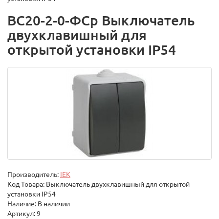
ВС20-2-0-ФСр Выключатель
двухклавишный для
открытой установки IP54
Производитель:
IEK
Код Товара:
Выключатель двухклавишный для открытой
установки IP54
Наличие: В наличии
Артикул: 9