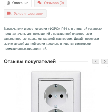
Описание
Отзывов (0)
Условия доставки
Выключатели и розетки серии «ФОРС» IP54 для открытой установки
предназначены для помещений с повышенной влажностью и
запыленностью: подвалов, гаражей, мастерских. Дизайн розеток и
выключателей данной серии идеально впишется в интерьер
промышленных предприятий.
Отзывы покупателей