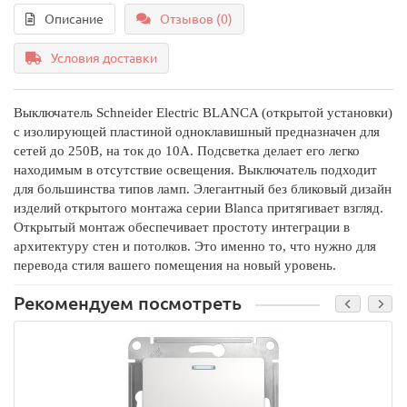
Описание
Отзывов (0)
Условия доставки
Выключатель Schneider Electric BLANCA (открытой установки) 
с изолирующей пластиной одноклавишный предназначен для 
сетей до 250В, на ток до 10А. Подсветка делает его легко 
находимым в отсутствие освещения. Выключатель подходит 
для большинства типов ламп. Элегантный без бликовый дизайн 
изделий открытого монтажа серии Blanca притягивает взгляд. 
Открытый монтаж обеспечивает простоту интеграции в 
архитектуру стен и потолков. Это именно то, что нужно для 
перевода стиля вашего помещения на новый уровень.
Рекомендуем посмотреть