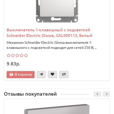
Выключатель 1-клавишный с подсветкой
Schneider Electric Glossa, GSL000113, Белый
Механизм Schneider Electric Glossa выключателя 1-
клавишного с подсветкой подходит для сетей 250 В, ..
9.83р.
В корзину
Отзывы покупателей