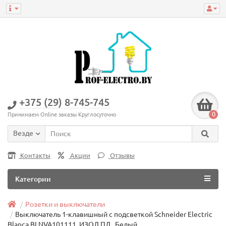
+375 (29) 8-745-745
0
Принимаем Online заказы Круглосуточно
Везде
Контакты
Акции
Отзывы
Категории
Розетки и выключатели
Выключатель 1-клавишный с подсветкой Schneider Electric
Blanca BLNVA101111, ИЗОЛ.ПЛ., Белый