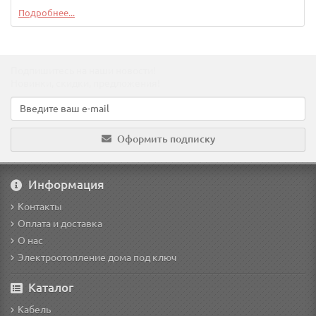
Подробнее...
Подпишитесь на наши новости!
Новинки, скидки, предложения!
Оформить подписку
Информация
Контакты
Оплата и доставка
О нас
Электроотопление дома под ключ
Каталог
Кабель