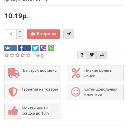
10.19р.
В корзину
0
Быстрая доставка
Низкие цены и
акции
Гарантия на товары
Сотни довольных
клиентов
Монтажникам
скидка до 10%