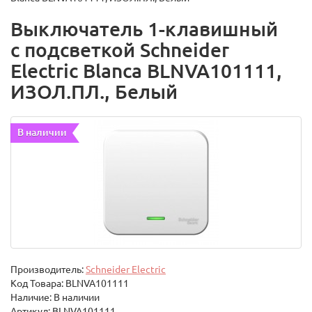
Выключатель 1-клавишный
с подсветкой Schneider
Electric Blanca BLNVA101111,
ИЗОЛ.ПЛ., Белый
В наличии
Производитель:
Schneider Electric
Код Товара:
BLNVA101111
Наличие: В наличии
Артикул: BLNVA101111