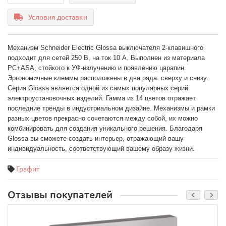
Условия доставки
Механизм Schneider Electric Glossa выключателя 2-клавишного 
подходит для сетей 250 В, на ток 10 А. Выполнен из материала 
PС+ASA, стойкого к УФ-излучению и появлению царапин. 
Эргономичные клеммы расположены в два ряда: сверху и снизу. 
Серия Glossa является одной из самых популярных серий 
электроустановочных изделий. Гамма из 14 цветов отражает 
последние тренды в индустриальном дизайне. Механизмы и рамки 
разных цветов прекрасно сочетаются между собой, их можно 
комбинировать для создания уникального решения. Благодаря 
Glossa вы сможете создать интерьер, отражающий вашу 
индивидуальность, соответствующий вашему образу жизни.
Графит
Отзывы покупателей