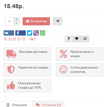
18.48р.
В корзину
0
Быстрая доставка
Низкие цены и
акции
Гарантия на товары
Сотни довольных
клиентов
Монтажникам
скидка до 10%
Описание
Отзывов (0)