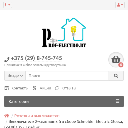
+375 (29) 8-745-745
0
Принимаем Online заказы Круглосуточно
Везде
Контакты
Акции
Отзывы
Категории
Розетки и выключатели
Выключатель 2-клавишный в сборе Schneider Electric Glossa,
GSL001352, Графит