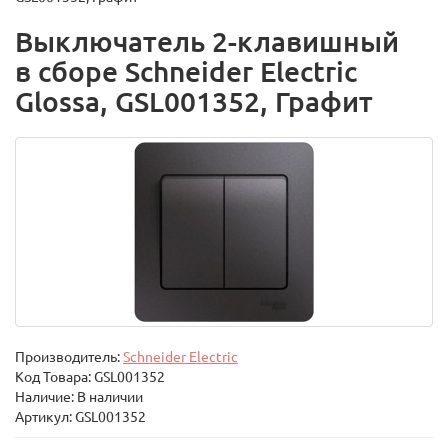
Выключатель 2-клавишный
в сборе Schneider Electric
Glossa, GSL001352, Графит
Производитель:
Schneider Electric
Код Товара:
GSL001352
Наличие: В наличии
Артикул: GSL001352