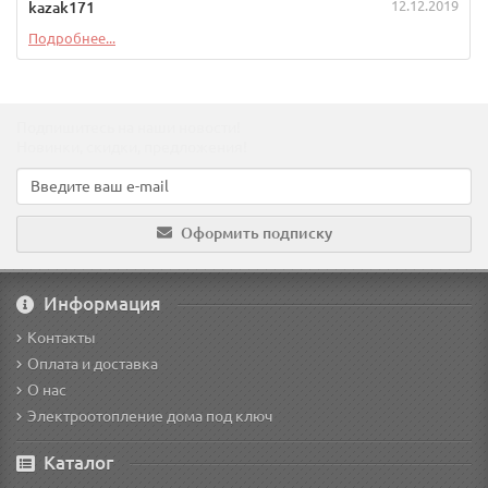
12.12.2019
kazak171
Подробнее...
Подпишитесь на наши новости!
Новинки, скидки, предложения!
Оформить подписку
Информация
Контакты
Оплата и доставка
О нас
Электроотопление дома под ключ
Каталог