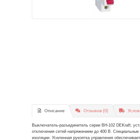
Описание
Отзывов (0)
Услов
Выключатель-разъединитель серии ВН-102 DEKraft; уст
отключения сетей напряжением до 400 В. Специальные 
изоляции. Усиленная рукоятка управления обеспечивае