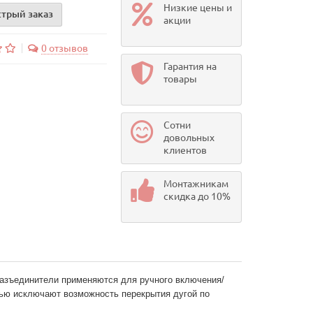
Низкие цены и
трый заказ
акции
0 отзывов
Гарантия на
товары
Сотни
довольных
клиентов
Монтажникам
скидка до 10%
разъединители применяются для ручного включения/
ью исключают возможность перекрытия дугой по 