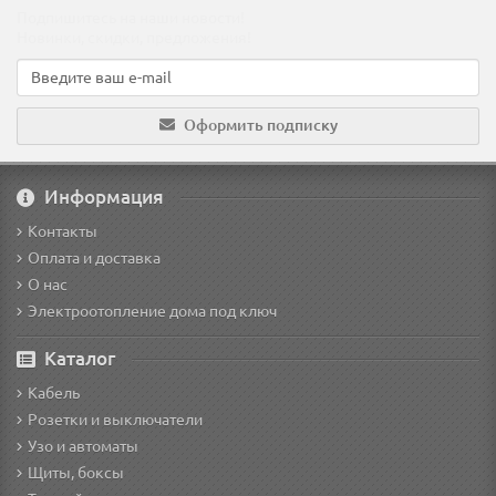
Подпишитесь на наши новости!
Новинки, скидки, предложения!
Оформить подписку
Информация
Контакты
Оплата и доставка
О нас
Электроотопление дома под ключ
Каталог
Кабель
Розетки и выключатели
Узо и автоматы
Щиты, боксы