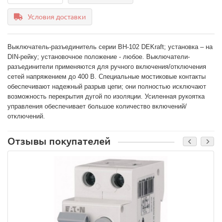
Условия доставки
Выключатель-разъединитель серии ВН-102 DEKraft; установка – на 
DIN-рейку; установочное положение - любое. Выключатели-
разъединители применяются для ручного включения/отключения 
сетей напряжением до 400 В. Специальные мостиковые контакты 
обеспечивают надежный разрыв цепи; они полностью исключают 
возможность перекрытия дугой по изоляции. Усиленная рукоятка 
управления обеспечивает большое количество включений/
отключений.
Отзывы покупателей