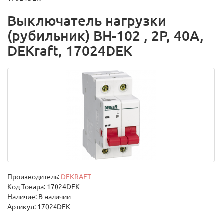
Выключатель нагрузки
(рубильник) ВН-102 , 2Р, 40А,
DEKraft, 17024DEK
Производитель:
DEKRAFT
Код Товара:
17024DEK
Наличие: В наличии
Артикул: 17024DEK