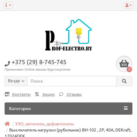
+375 (29) 8-745-745
0
Принимаем Online заказы Круглосуточно
Везде
Контакты
Акции
Отзывы
Категории
УЗО, автоматы, дифавтоматы
Выключатель нагрузки (рубильник) ВН-102 , 2Р, 40А, DEKraft,
17024DEK