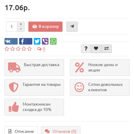
17.06р.
В корзину
0
Быстрая доставка
Низкие цены и
акции
Гарантия на товары
Сотни довольных
клиентов
Монтажникам
скидка до 10%
Описание
Отзывов (0)