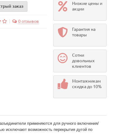
Низкие цены и
трый заказ
акции
0 отзывов
Гарантия на
товары
Сотни
довольных
клиентов
Монтажникам
скидка до 10%
разъединители применяются для ручного включения/
ью исключают возможность перекрытия дугой по 