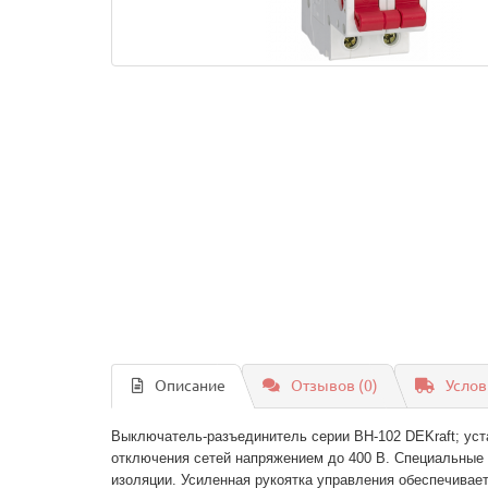
Описание
Отзывов (0)
Услов
Выключатель-разъединитель серии ВН-102 DEKraft; уст
отключения сетей напряжением до 400 В. Специальные 
изоляции. Усиленная рукоятка управления обеспечивае