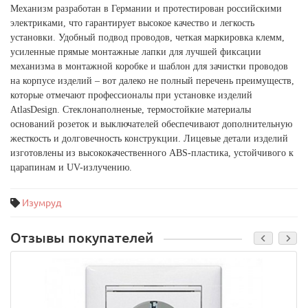
Механизм разработан в Германии и протестирован российскими
электриками, что гарантирует высокое качество и легкость
установки. Удобный подвод проводов, четкая маркировка клемм,
усиленные прямые монтажные лапки для лучшей фиксации
механизма в монтажной коробке и шаблон для зачистки проводов
на корпусе изделий – вот далеко не полный перечень преимуществ,
которые отмечают профессионалы при установке изделий
AtlasDesign. Стеклонаполненые, термостойкие материалы
оснований розеток и выключателей обеспечивают дополнительную
жесткость и долговечность конструкции. Лицевые детали изделий
изготовлены из высококачественного ABS-пластика, устойчивого к
царапинам и UV-излучению.
Изумруд
Отзывы покупателей