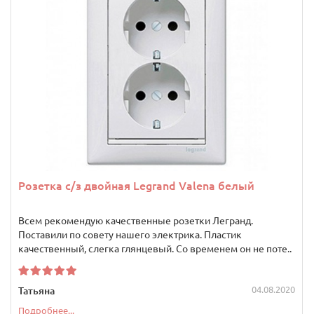
Розетка с/з двойная Legrand Valena белый
Всем рекомендую качественные розетки Легранд.
Поставили по совету нашего электрика. Пластик
качественный, слегка глянцевый. Со временем он не поте..
04.08.2020
Татьяна
Подробнее...