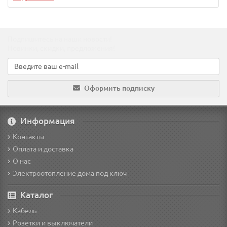
Подпишитесь на наши новости!
Новинки, скидки, предложения!
Оформить подписку
Информация
Контакты
Оплата и доставка
О нас
Электроотопление дома под ключ
Каталог
Кабель
Розетки и выключатели