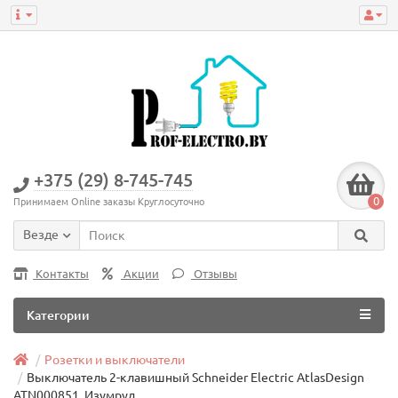
+375 (29) 8-745-745
0
Принимаем Online заказы Круглосуточно
Везде
Контакты
Акции
Отзывы
Категории
Розетки и выключатели
Выключатель 2-клавишный Schneider Electric AtlasDesign
ATN000851, Изумруд