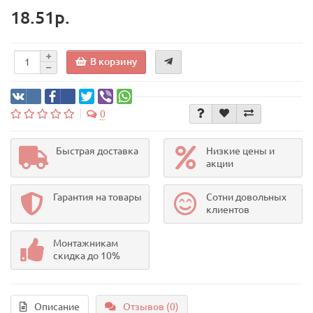
18.51р.
В корзину
0
Быстрая доставка
Низкие цены и
акции
Гарантия на товары
Сотни довольных
клиентов
Монтажникам
скидка до 10%
Описание
Отзывов (0)